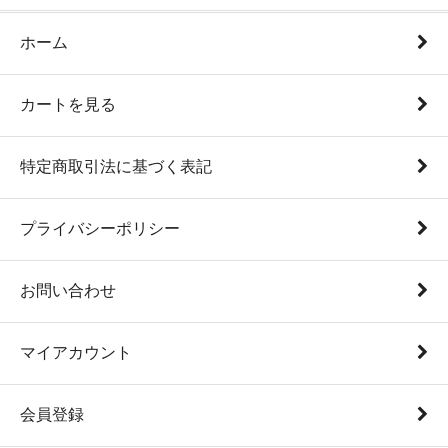
ホーム
カートを見る
特定商取引法に基づく表記
プライバシーポリシー
お問い合わせ
マイアカウント
会員登録