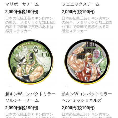
マリポーサチーム
フェニックスチーム
2,090円(税190円)
2,090円(税190円)
日本の伝統工芸とキン肉マン
日本の伝統工芸とキン肉マン
の融合。メタリックな加工&凹
の融合。メタリックな加工&凹
凸加工で豪華で質感のある新
凸加工で豪華で質感のある新
感覚ステッカー
感覚ステッカー
超キンWコンパクトミラー
超キンWコンパクトミラー
ソルジャーチーム
ヘル･ミッショネルズ
2,090円(税190円)
2,090円(税190円)
日本の伝統工芸とキン肉マン
日本の伝統工芸とキン肉マン