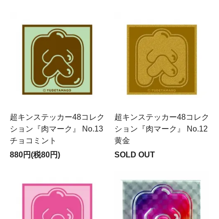
超キンステッカー48コレク
超キンステッカー48コレク
ション『肉マーク』 No.13
ション『肉マーク』 No.12
チョコミント
黄金
880円(税80円)
SOLD OUT