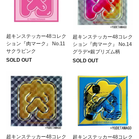
超キンステッカー48コレク
超キンステッカー48コレク
ション『肉マーク』 No.11
ション『肉マーク』 No.14
サクラピンク
グラデ×銀プリズム柄
SOLD OUT
SOLD OUT
超キンステッカー48コレク
超キンステッカー48コレク