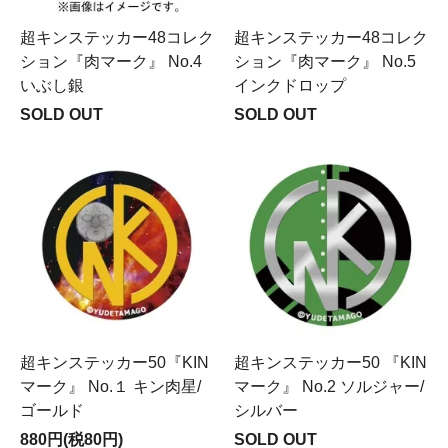
超キンステッカー48コレク
超キンステッカー48コレク
ション『肉マーク』 No.4
ション『肉マーク』 No.5
いぶし銀
インクドロップ
SOLD OUT
SOLD OUT
超キンステッカー50『KIN
超キンステッカー50 『KIN
マーク』 No.１ キン肉星/
マーク』 No.2 ソルジャー/
ゴールド
シルバー
880円(税80円)
SOLD OUT