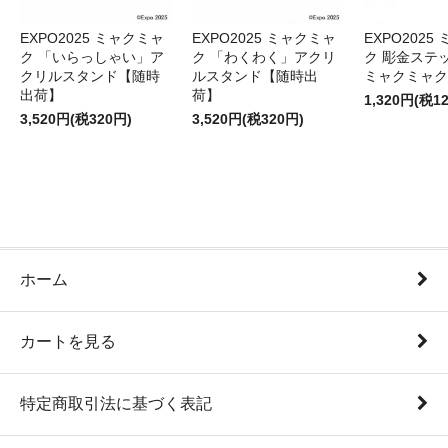
EXPO2025 ミャクミャ
EXPO2025 ミャクミャ
EXPO2025
ク 「いらっしゃい」ア
ク 「わくわく」アクリ
ク 彫金ステッ
クリルスタンド【随時
ルスタンド【随時出
ミャクミャク
出荷】
荷】
1,320円(税1
3,520円(税320円)
3,520円(税320円)
ホーム
カートを見る
特定商取引法に基づく表記