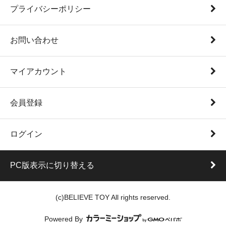
プライバシーポリシー
お問い合わせ
マイアカウント
会員登録
ログイン
PC版表示に切り替える
(c)BELIEVE TOY All rights reserved.
Powered By