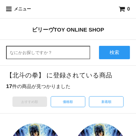
0
メニュー
ビリーヴTOY ONLINE SHOP
検索
【北斗の拳】 に登録されている商品
17
件の商品が見つかりました
おすすめ順
価格順
新着順