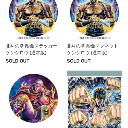
北斗の拳 彫金ステッカー
北斗の拳 彫金マグネット
ケンシロウ (通常版)
ケンシロウ (通常版)
SOLD OUT
SOLD OUT