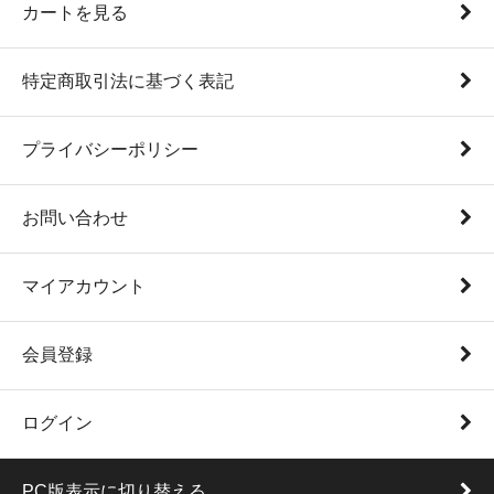
カートを見る
特定商取引法に基づく表記
プライバシーポリシー
お問い合わせ
マイアカウント
会員登録
ログイン
PC版表示に切り替える