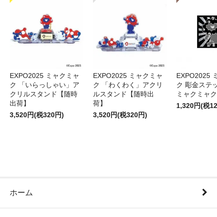
EXPO2025 ミャクミャ
EXPO2025 ミャクミャ
EXPO2025
ク 「いらっしゃい」ア
ク 「わくわく」アクリ
ク 彫金ステッ
クリルスタンド【随時
ルスタンド【随時出
ミャクミャク
出荷】
荷】
1,320円(税1
3,520円(税320円)
3,520円(税320円)
ホーム