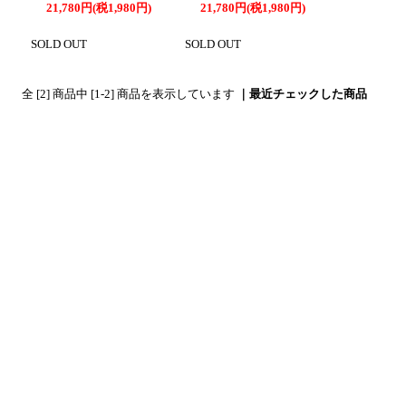
21,780円(税1,980円)
21,780円(税1,980円)
SOLD OUT
SOLD OUT
全 [2] 商品中 [1-2] 商品を表示しています
｜最近チェックした商品