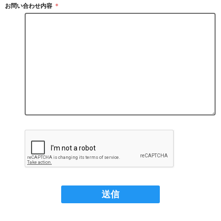
お問い合わせ内容
＊