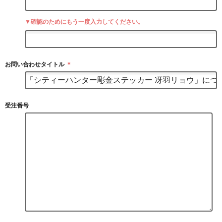
▼確認のためにもう一度入力してください。
お問い合わせタイトル
＊
受注番号