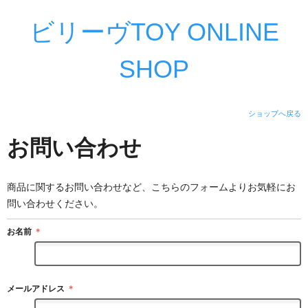
ビリーヴTOY ONLINE
SHOP
ショップへ戻る
お問い合わせ
商品に関するお問い合わせなど、こちらのフォームよりお気軽にお
問い合わせください。
お名前
＊
メールアドレス
＊