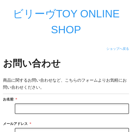
ビリーヴTOY ONLINE
SHOP
ショップへ戻る
お問い合わせ
商品に関するお問い合わせなど、こちらのフォームよりお気軽にお
問い合わせください。
お名前
＊
メールアドレス
＊