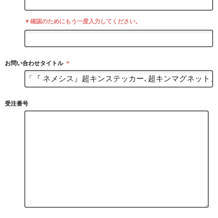
▼確認のためにもう一度入力してください。
お問い合わせタイトル
＊
受注番号