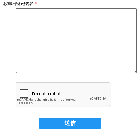
お問い合わせ内容
＊