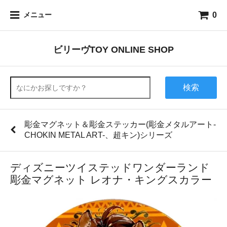
0
メニュー
ビリーヴTOY ONLINE SHOP
検索
彫金マグネット＆彫金ステッカー(彫金メタルアート-
CHOKIN METAL ART-、超キン)シリーズ
ディズニーツイステッドワンダーランド
彫金マグネット レオナ・キングスカラー