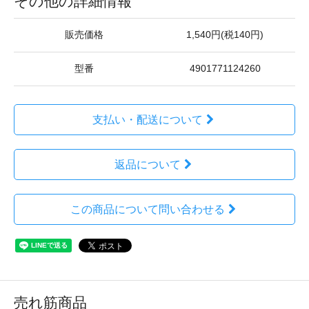
その他の詳細情報
販売価格
1,540円(税140円)
型番
4901771124260
支払い・配送について
返品について
この商品について問い合わせる
売れ筋商品