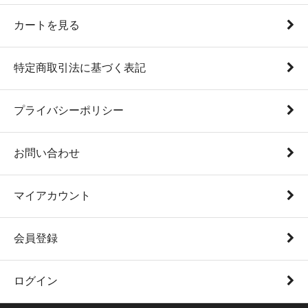
カートを見る
特定商取引法に基づく表記
プライバシーポリシー
お問い合わせ
マイアカウント
会員登録
ログイン