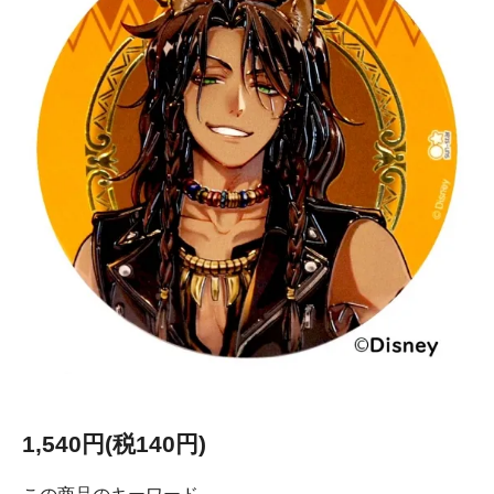
1,540円(税140円)