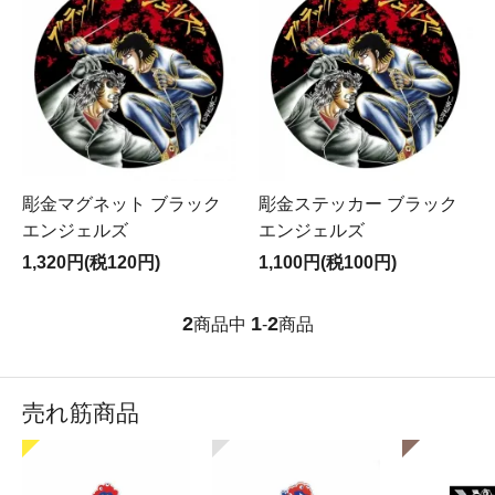
彫金マグネット ブラック
彫金ステッカー ブラック
エンジェルズ
エンジェルズ
1,320円(税120円)
1,100円(税100円)
2
1
2
商品中
-
商品
売れ筋商品