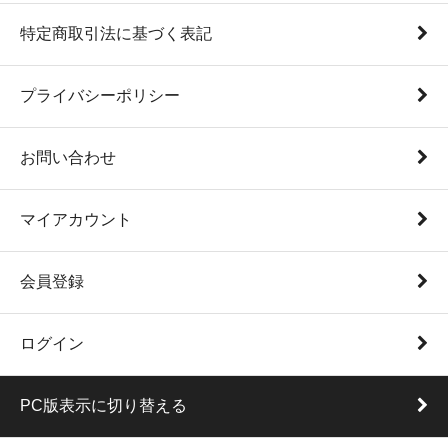
特定商取引法に基づく表記
プライバシーポリシー
お問い合わせ
マイアカウント
会員登録
ログイン
PC版表示に切り替える