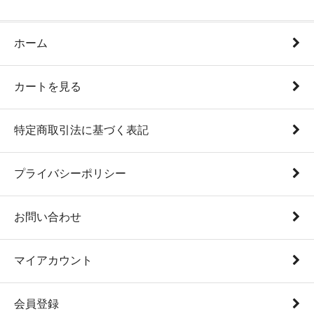
ホーム
カートを見る
特定商取引法に基づく表記
プライバシーポリシー
お問い合わせ
マイアカウント
会員登録