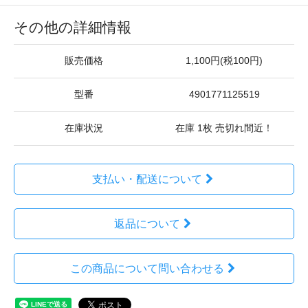
その他の詳細情報
販売価格
1,100円(税100円)
型番
4901771125519
在庫状況
在庫 1枚 売切れ間近！
支払い・配送について
返品について
この商品について問い合わせる