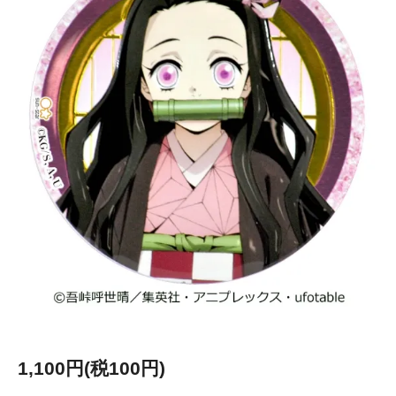
1,100円(税100円)