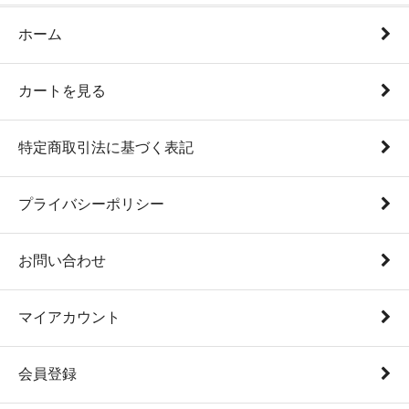
ホーム
カートを見る
特定商取引法に基づく表記
プライバシーポリシー
お問い合わせ
マイアカウント
会員登録