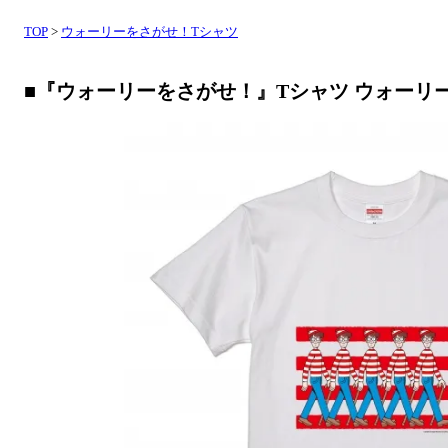
TOP
>
ウォーリーをさがせ！Tシャツ
■『ウォーリーをさがせ！』Tシャツ ウォーリ