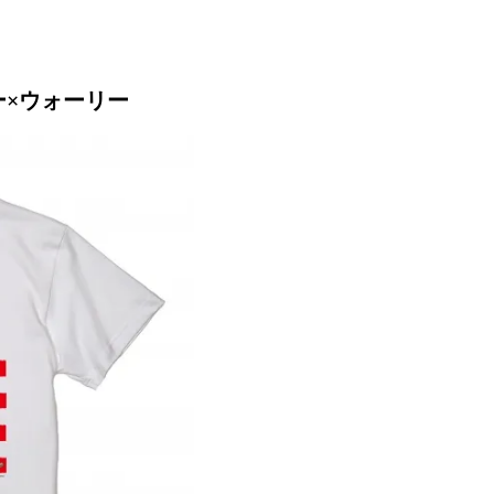
ー×ウォーリー