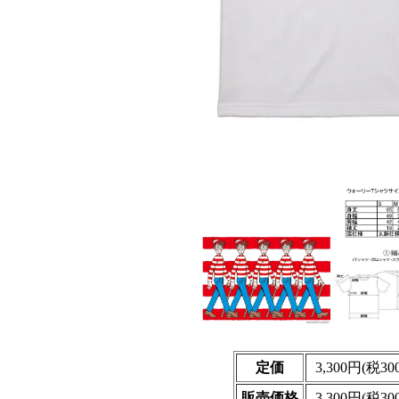
定価
3,300円(税30
販売価格
3,300円(税30