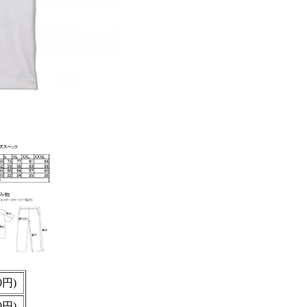
0円)
0円)