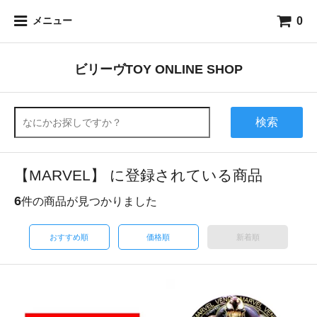
0
メニュー
ビリーヴTOY ONLINE SHOP
検索
【MARVEL】 に登録されている商品
6
件の商品が見つかりました
おすすめ順
価格順
新着順