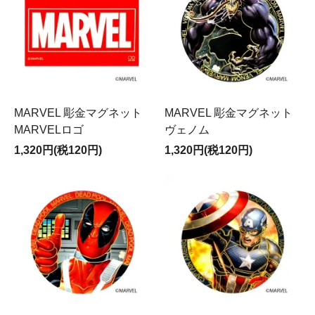
MARVEL 彫金マグネット
MARVEL 彫金マグネット
MARVELロゴ
ヴェノム
1,320円(税120円)
1,320円(税120円)