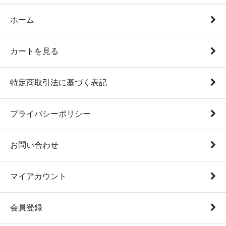
ホーム
カートを見る
特定商取引法に基づく表記
プライバシーポリシー
お問い合わせ
マイアカウント
会員登録