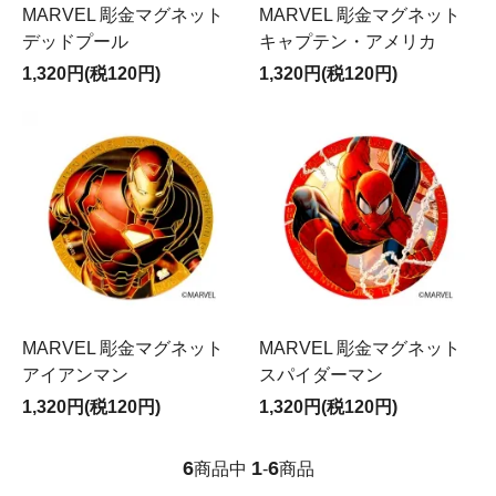
MARVEL 彫金マグネット
MARVEL 彫金マグネット
デッドプール
キャプテン・アメリカ
1,320円(税120円)
1,320円(税120円)
MARVEL 彫金マグネット
MARVEL 彫金マグネット
アイアンマン
スパイダーマン
1,320円(税120円)
1,320円(税120円)
6
1
6
商品中
-
商品