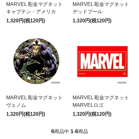
MARVEL 彫金マグネット
MARVEL 彫金マグネット
キャプテン・アメリカ
デッドプール
1,320円(税120円)
1,320円(税120円)
MARVEL 彫金マグネット
MARVEL 彫金マグネット
ヴェノム
MARVELロゴ
1,320円(税120円)
1,320円(税120円)
6
1
6
商品中
-
商品