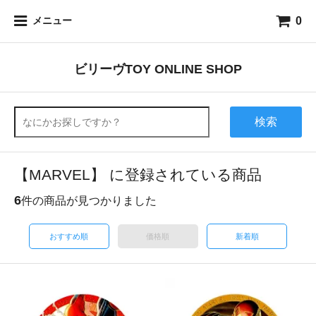
0
メニュー
ビリーヴTOY ONLINE SHOP
検索
【MARVEL】 に登録されている商品
6
件の商品が見つかりました
おすすめ順
価格順
新着順