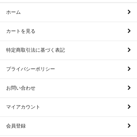
ホーム
カートを見る
特定商取引法に基づく表記
プライバシーポリシー
お問い合わせ
マイアカウント
会員登録