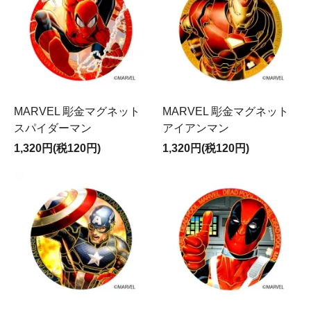
MARVEL 彫金マグネット
MARVEL 彫金マグネット
スパイダーマン
アイアンマン
1,320円(税120円)
1,320円(税120円)