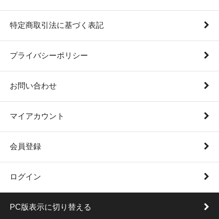
特定商取引法に基づく表記
プライバシーポリシー
お問い合わせ
マイアカウント
会員登録
ログイン
PC版表示に切り替える