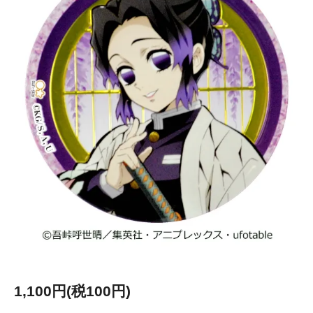
1,100円(税100円)