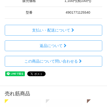
販売価格
1,100円(税100円)
型番
4901771125540
支払い・配送について
返品について
この商品について問い合わせる
売れ筋商品