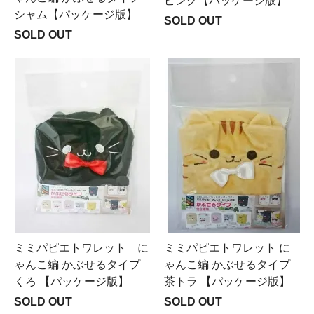
ピンク【パッケージ版】
シャム【パッケージ版】
SOLD OUT
SOLD OUT
ミミパピエトワレット に
ミミパピエトワレット に
ゃんこ編 かぶせるタイプ
ゃんこ編 かぶせるタイプ
くろ 【パッケージ版】
茶トラ 【パッケージ版】
SOLD OUT
SOLD OUT