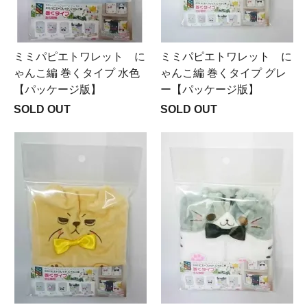
ミミパピエトワレット に
ミミパピエトワレット に
ゃんこ編 巻くタイプ 水色
ゃんこ編 巻くタイプ グレ
【パッケージ版】
ー【パッケージ版】
SOLD OUT
SOLD OUT