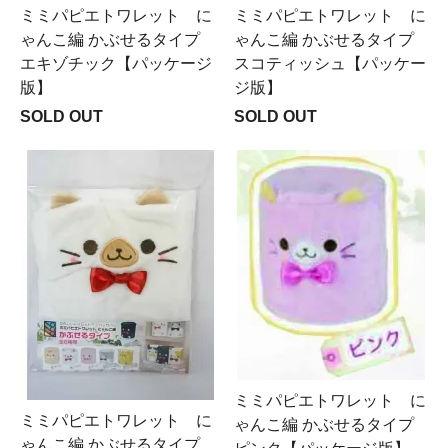
ミミパピエトワレット に
ミミパピエトワレット に
ゃんこ編 かぶせるタイプ
ゃんこ編 かぶせるタイプ
エキゾチック【パッケージ
スコティッシュ【パッケー
版】
ジ版】
SOLD OUT
SOLD OUT
ミミパピエトワレット に
ミミパピエトワレット に
ゃんこ編 かぶせるタイプ
ゃんこ編 かぶせるタイプ