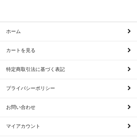
ホーム
カートを見る
特定商取引法に基づく表記
プライバシーポリシー
お問い合わせ
マイアカウント