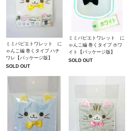
ミミパピエトワレット に
ミミパピエトワレット に
ゃんこ編 巻くタイプ ホワ
ゃんこ編 巻くタイプ ハチ
イト【パッケージ版】
ワレ【パッケージ版】
SOLD OUT
SOLD OUT