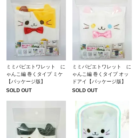
ミミパピエトワレット に
ミミパピエトワレット に
ゃんこ編 巻くタイプ ミケ
ゃんこ編 巻くタイプ オッ
【パッケージ版】
ドアイ【パッケージ版】
SOLD OUT
SOLD OUT