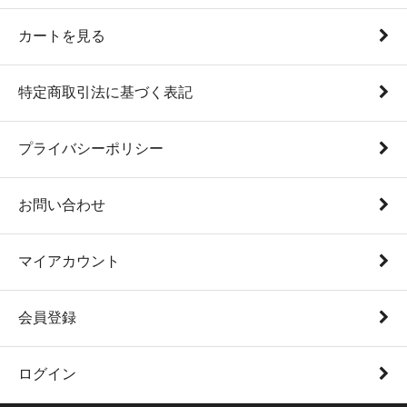
カートを見る
特定商取引法に基づく表記
プライバシーポリシー
お問い合わせ
マイアカウント
会員登録
ログイン