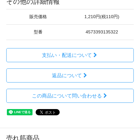
その他の詳細情報
販売価格
1,210円(税110円)
型番
4573393135322
支払い・配送について
返品について
この商品について問い合わせる
売れ筋商品