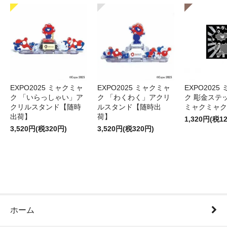
EXPO2025 ミャクミャ
EXPO2025 ミャクミャ
EXPO2025
ク 「いらっしゃい」ア
ク 「わくわく」アクリ
ク 彫金ステッ
クリルスタンド【随時
ルスタンド【随時出
ミャクミャク
出荷】
荷】
1,320円(税1
3,520円(税320円)
3,520円(税320円)
ホーム