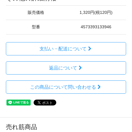
販売価格
1,320円(税120円)
型番
4573393133946
支払い・配送について
返品について
この商品について問い合わせる
売れ筋商品