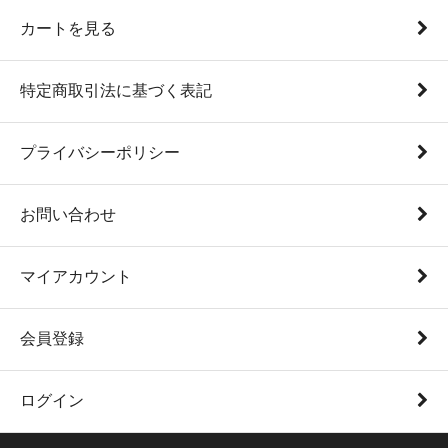
カートを見る
特定商取引法に基づく表記
プライバシーポリシー
お問い合わせ
マイアカウント
会員登録
ログイン