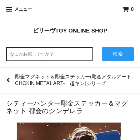
0
メニュー
ビリーヴTOY ONLINE SHOP
検索
彫金マグネット＆彫金ステッカー(彫金メタルアート-
CHOKIN METAL ART-、超キン)シリーズ
シティーハンター彫金ステッカー＆マグ
ネット 都会のシンデレラ