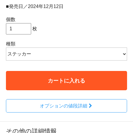
■発売日／2024年12月12日
個数
枚
種類
カートに入れる
オプションの値段詳細
その他の詳細情報