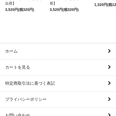
出荷】
荷】
1,320円(税1
3,520円(税320円)
3,520円(税320円)
ホーム
カートを見る
特定商取引法に基づく表記
プライバシーポリシー
お問い合わせ