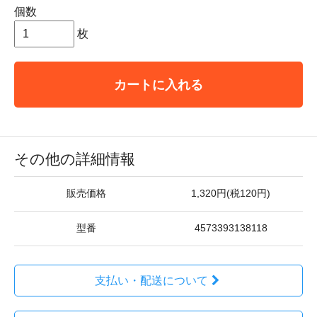
個数
枚
カートに入れる
その他の詳細情報
販売価格
1,320円(税120円)
型番
4573393138118
支払い・配送について