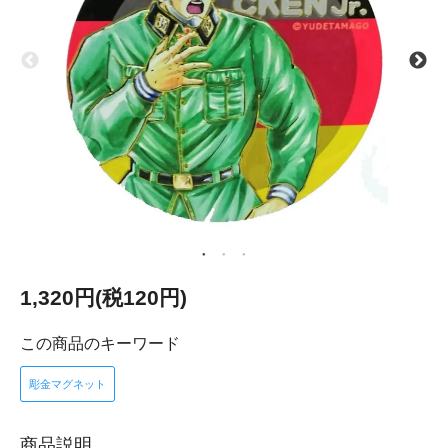
1,320円(税120円)
この商品のキーワード
彫金マグネット
商品説明