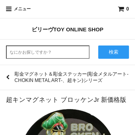
0
メニュー
ビリーヴTOY ONLINE SHOP
検索
彫金マグネット＆彫金ステッカー(彫金メタルアート-
CHOKIN METAL ART-、超キン)シリーズ
超キンマグネット ブロッケンJr 新価格版