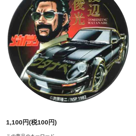
1,100円(税100円)