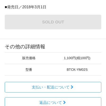
■発売日／2018年3月1日
SOLD OUT
その他の詳細情報
販売価格
1,100円(税100円)
型番
BTCK-YM02S
支払い・配送について
返品について