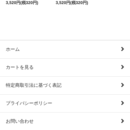
3,520円(税320円)
3,520円(税320円)
ホーム
カートを見る
特定商取引法に基づく表記
プライバシーポリシー
お問い合わせ