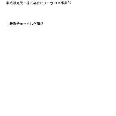
製造販売元：株式会社ビリーヴ TOY事業部
｜最近チェックした商品