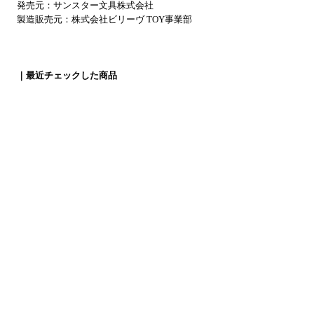
発売元：サンスター文具株式会社
製造販売元：株式会社ビリーヴ TOY事業部
｜最近チェックした商品