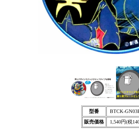
型番
BTCK-GN03
販売価格
1,540円(税14