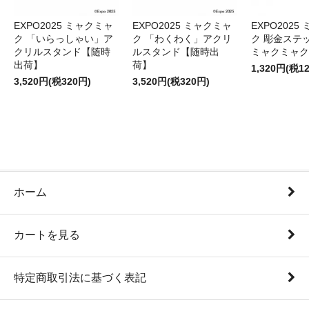
EXPO2025 ミャクミャ
EXPO2025 ミャクミャ
EXPO2025
ク 「いらっしゃい」ア
ク 「わくわく」アクリ
ク 彫金ステッ
クリルスタンド【随時
ルスタンド【随時出
ミャクミャク
出荷】
荷】
1,320円(税1
3,520円(税320円)
3,520円(税320円)
ホーム
カートを見る
特定商取引法に基づく表記