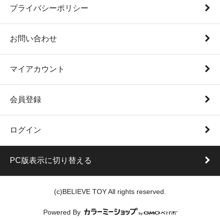
プライバシーポリシー
お問い合わせ
マイアカウント
会員登録
ログイン
PC版表示に切り替える
(c)BELIEVE TOY All rights reserved.
Powered By