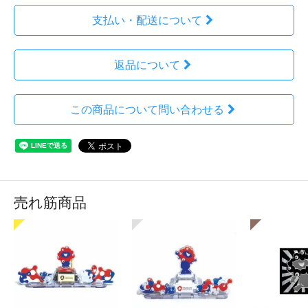
支払い・配送について
返品について
この商品について問い合わせる
売れ筋商品