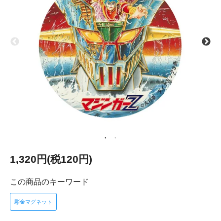
1,320円(税120円)
この商品のキーワード
彫金マグネット