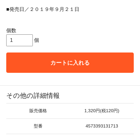
■発売日／２０１９年９月２１日
個数
個
カートに入れる
その他の詳細情報
販売価格
1,320円(税120円)
型番
4573393131713