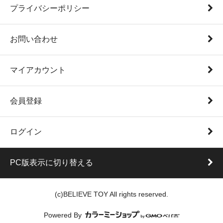
プライバシーポリシー
お問い合わせ
マイアカウント
会員登録
ログイン
PC版表示に切り替える
(c)BELIEVE TOY All rights reserved.
Powered By