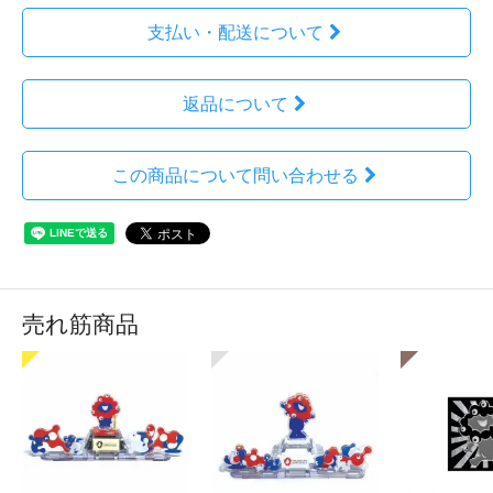
支払い・配送について
返品について
この商品について問い合わせる
売れ筋商品