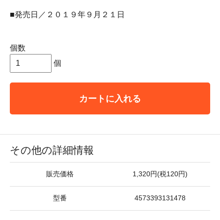
■発売日／２０１９年９月２１日
個数
個
カートに入れる
その他の詳細情報
販売価格
1,320円(税120円)
型番
4573393131478