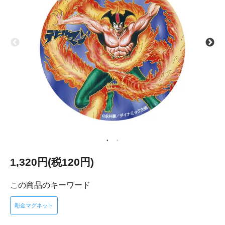
1,320円(税120円)
この商品のキーワード
彫金マグネット