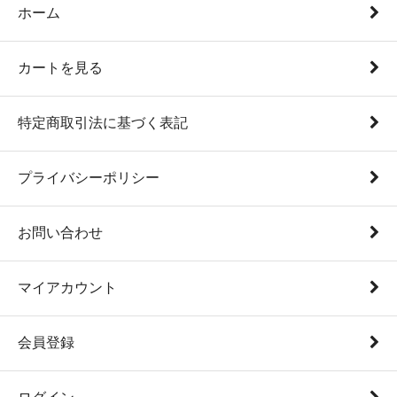
ホーム
カートを見る
特定商取引法に基づく表記
プライバシーポリシー
お問い合わせ
マイアカウント
会員登録