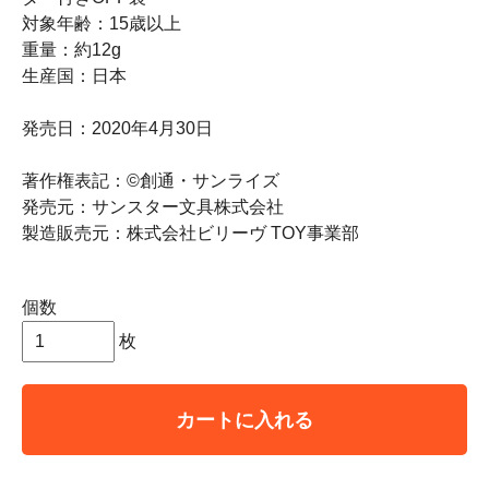
対象年齢：15歳以上
重量：約12g
生産国：日本
発売日：2020年4月30日
著作権表記：©創通・サンライズ
発売元：サンスター文具株式会社
製造販売元：株式会社ビリーヴ TOY事業部
個数
枚
カートに入れる