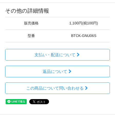
その他の詳細情報
販売価格
1,100円(税100円)
型番
BTCK-GNU06S
支払い・配送について
返品について
この商品について問い合わせる