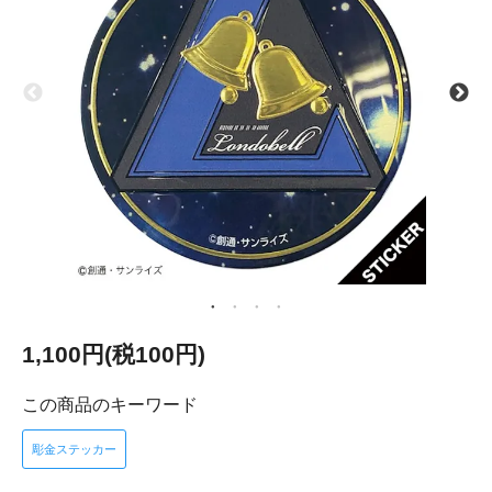
1,100円(税100円)
この商品のキーワード
彫金ステッカー