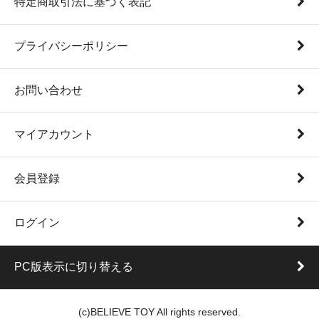
特定商取引法に基づく表記
プライバシーポリシー
お問い合わせ
マイアカウント
会員登録
ログイン
PC版表示に切り替える
(c)BELIEVE TOY All rights reserved.