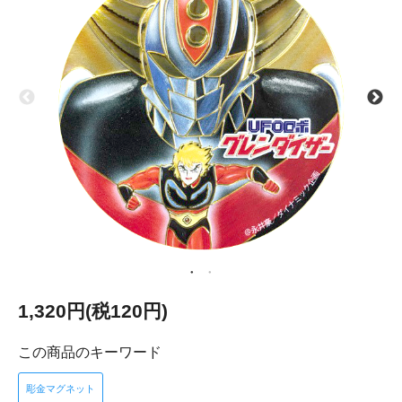
1,320円(税120円)
この商品のキーワード
彫金マグネット