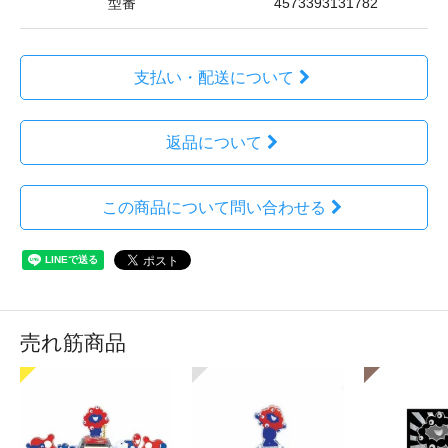
型番
4573393131782
支払い・配送について
返品について
この商品について問い合わせる
売れ筋商品