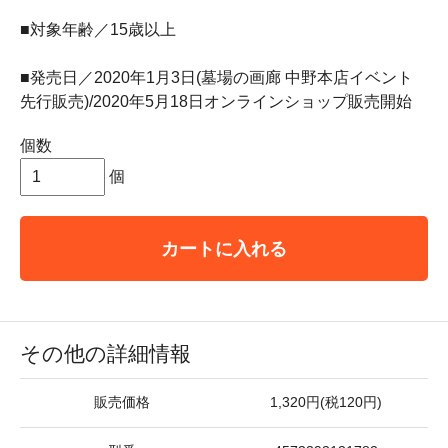
■対象年齢／15歳以上
■発売日／2020年1月3日(墓場の画廊 中野本店イベント
先行販売)/2020年5月18日オンラインショップ販売開始
個数
個
カートに入れる
その他の詳細情報
販売価格
1,320円(税120円)