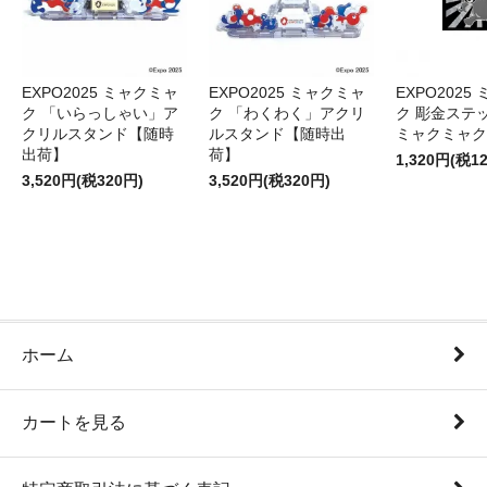
EXPO2025 ミャクミャ
EXPO2025 ミャクミャ
EXPO2025
ク 「いらっしゃい」ア
ク 「わくわく」アクリ
ク 彫金ステッ
クリルスタンド【随時
ルスタンド【随時出
ミャクミャク
出荷】
荷】
1,320円(税1
3,520円(税320円)
3,520円(税320円)
ホーム
カートを見る