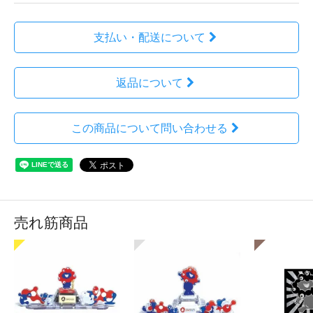
支払い・配送について
返品について
この商品について問い合わせる
売れ筋商品