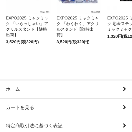
EXPO2025 ミャクミャ
EXPO2025 ミャクミャ
EXPO2025
ク 「いらっしゃい」ア
ク 「わくわく」アクリ
ク 彫金ステッ
クリルスタンド【随時
ルスタンド【随時出
ミャクミャク
出荷】
荷】
1,320円(税1
3,520円(税320円)
3,520円(税320円)
ホーム
カートを見る
特定商取引法に基づく表記