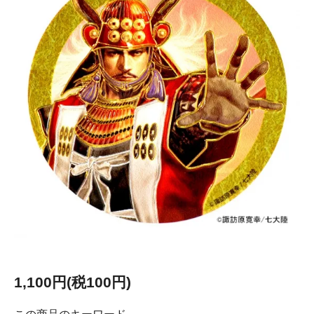
1,100円(税100円)