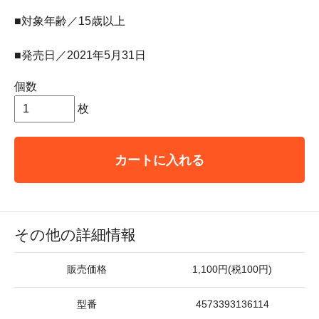
■対象年齢／15歳以上
■発売日／2021年5月31日
個数
枚
カートに入れる
その他の詳細情報
販売価格
1,100円(税100円)
型番
4573393136114