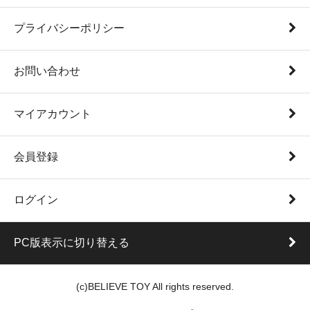
プライバシーポリシー
お問い合わせ
マイアカウント
会員登録
ログイン
PC版表示に切り替える
(c)BELIEVE TOY All rights reserved.