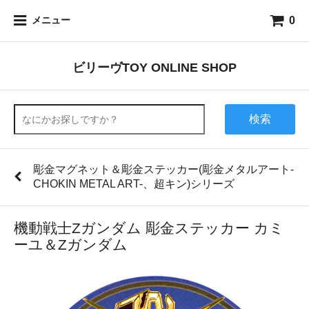
0
メニュー
ビリーヴTOY ONLINE SHOP
検索
彫金マグネット＆彫金ステッカー(彫金メタルアート-
CHOKIN METAL ART-、超キン)シリーズ
機動戦士Zガンダム 彫金ステッカー カミ
ーユ＆Zガンダム