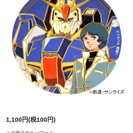
1,100円(税100円)