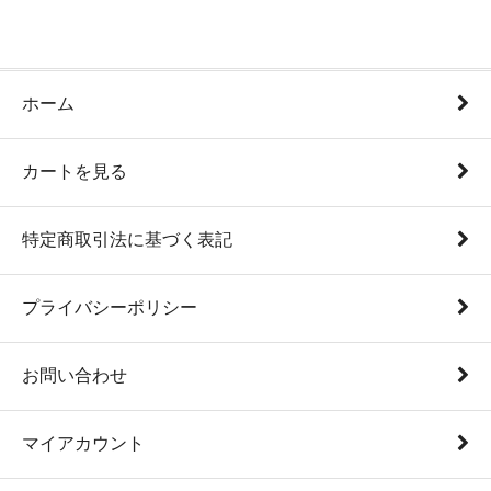
ホーム
カートを見る
特定商取引法に基づく表記
プライバシーポリシー
お問い合わせ
マイアカウント