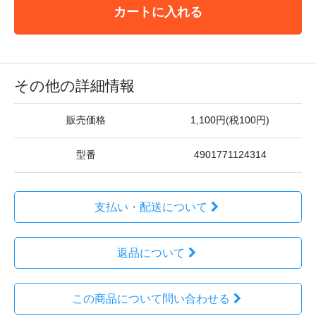
カートに入れる
その他の詳細情報
販売価格
1,100円(税100円)
型番
4901771124314
支払い・配送について
返品について
この商品について問い合わせる