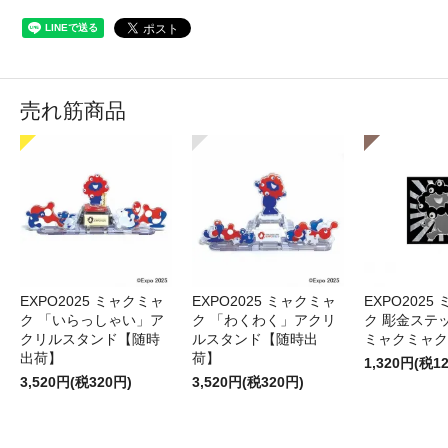
売れ筋商品
EXPO2025 ミャクミャ
EXPO2025 ミャクミャ
EXPO2025
ク 「いらっしゃい」ア
ク 「わくわく」アクリ
ク 彫金ステッ
クリルスタンド【随時
ルスタンド【随時出
ミャクミャク
出荷】
荷】
1,320円(税1
3,520円(税320円)
3,520円(税320円)