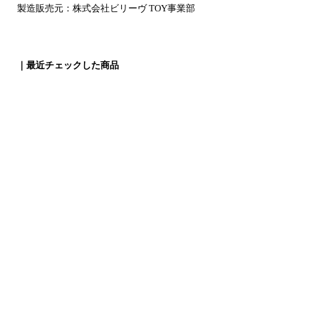
製造販売元：株式会社ビリーヴ TOY事業部
｜最近チェックした商品