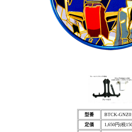
型番
BTCK-GNZ0
定価
1,650円(税15