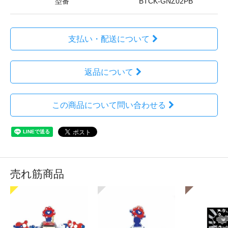
型番
BTCK-GNZ02PB
支払い・配送について
返品について
この商品について問い合わせる
売れ筋商品