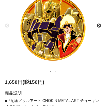
1,650円(税150円)
商品説明
■『彫金メタルアート-CHOKIN METAL ART-チョーキン