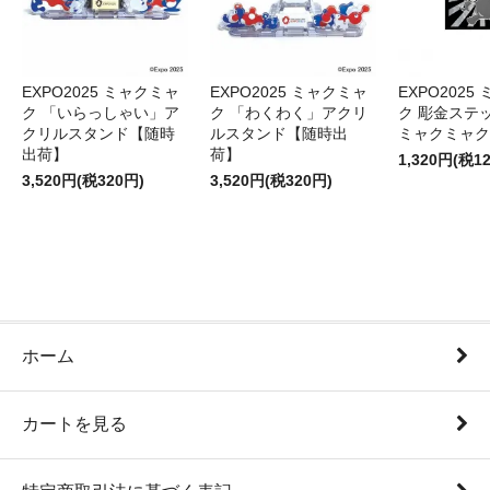
EXPO2025 ミャクミャ
EXPO2025 ミャクミャ
EXPO2025
ク 「いらっしゃい」ア
ク 「わくわく」アクリ
ク 彫金ステッ
クリルスタンド【随時
ルスタンド【随時出
ミャクミャク
出荷】
荷】
1,320円(税1
3,520円(税320円)
3,520円(税320円)
ホーム
カートを見る