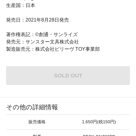
生産国：日本
発売日：2021年8月28日発売
著作権表記：©創通・サンライズ
発売元：サンスター文具株式会社
製造販売元：株式会社ビリーヴ TOY事業部
SOLD OUT
その他の詳細情報
販売価格
1,650円(税150円)