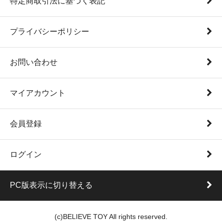
特定商取引法に基づく表記
プライバシーポリシー
お問い合わせ
マイアカウント
会員登録
ログイン
PC版表示に切り替える
(c)BELIEVE TOY All rights reserved.