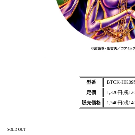
型番
BTCK-HK09
定価
1,320円(税12
販売価格
1,540円(税14
SOLD OUT