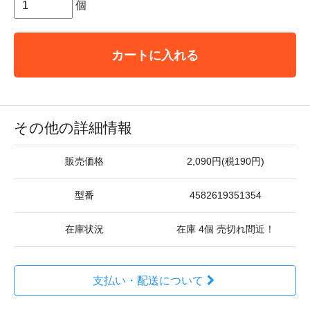
個
カートに入れる
その他の詳細情報
販売価格
2,090円(税190円)
型番
4582619351354
在庫状況
在庫 4個 売切れ間近！
支払い・配送について