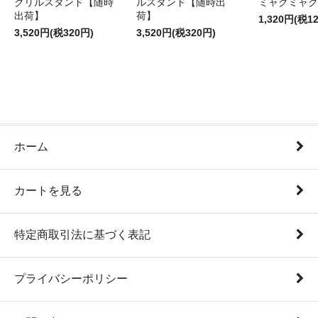
クリルスタンド【随時
ルスタンド【随時出
ミャクミャク
出荷】
荷】
1,320円(税1
3,520円(税320円)
3,520円(税320円)
ホーム
カートを見る
特定商取引法に基づく表記
プライバシーポリシー