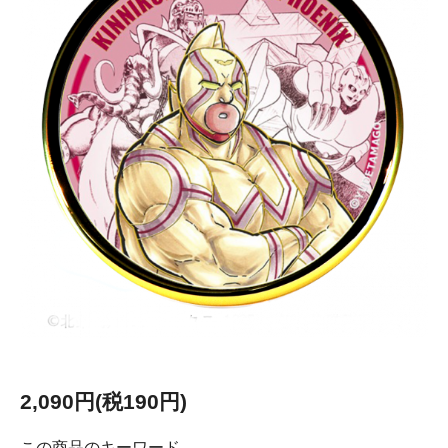
2,090円(税190円)
この商品のキーワード