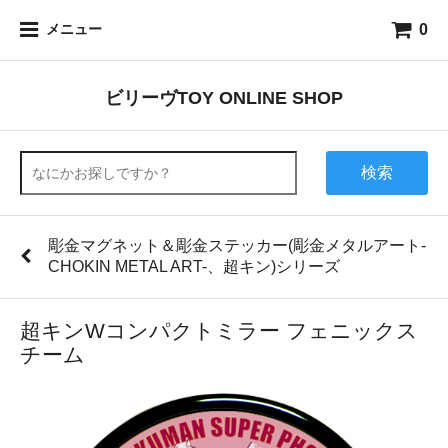
0
メニュー
ビリーヴTOY ONLINE SHOP
検索
彫金マグネット＆彫金ステッカー(彫金メタルアート-
CHOKIN METAL ART-、超キン)シリーズ
超キンWコンパクトミラー フェニックス
チーム