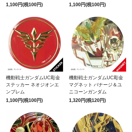
1,100円(税100円)
1,100円(税100円)
機動戦士ガンダムUC彫金
機動戦士ガンダムUC彫金
ステッカー ネオジオンエ
マグネット バナージ＆ユ
ンブレム
ニコーンガンダム
1,100円(税100円)
1,320円(税120円)