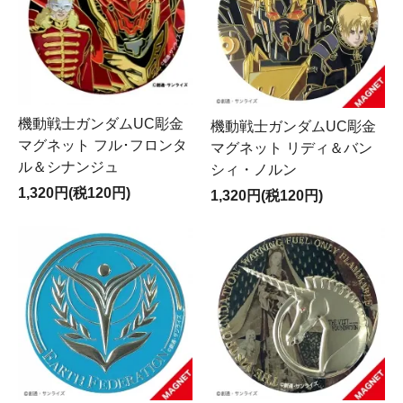
機動戦士ガンダムUC彫金
機動戦士ガンダムUC彫金
マグネット フル･フロンタ
マグネット リディ＆バン
ル＆シナンジュ
シィ・ノルン
1,320円(税120円)
1,320円(税120円)