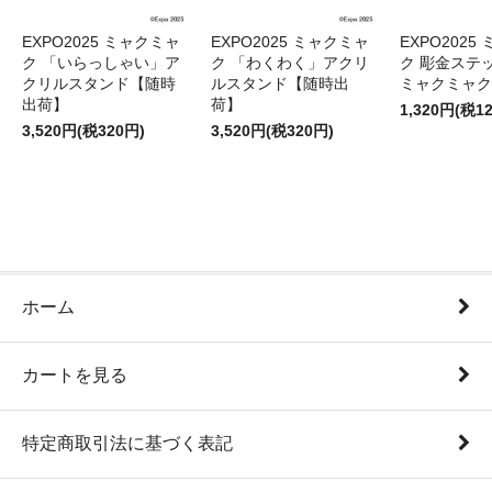
EXPO2025 ミャクミャ
EXPO2025 ミャクミャ
EXPO2025
ク 「いらっしゃい」ア
ク 「わくわく」アクリ
ク 彫金ステッ
クリルスタンド【随時
ルスタンド【随時出
ミャクミャク
出荷】
荷】
1,320円(税1
3,520円(税320円)
3,520円(税320円)
ホーム
カートを見る
特定商取引法に基づく表記