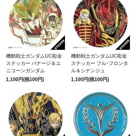
機動戦士ガンダムUC彫金
機動戦士ガンダムUC彫金
ステッカー バナージ＆ユ
ステッカー フル･フロンタ
ニコーンガンダム
ル＆シナンジュ
1,100円(税100円)
1,100円(税100円)