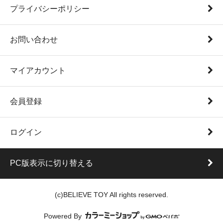
プライバシーポリシー
お問い合わせ
マイアカウント
会員登録
ログイン
PC版表示に切り替える
(c)BELIEVE TOY All rights reserved.
Powered By