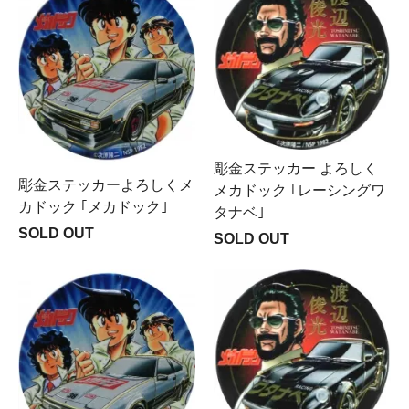
彫金ステッカー よろしく
彫金ステッカーよろしくメ
メカドック ｢レーシングワ
カドック ｢メカドック｣
タナベ｣
SOLD OUT
SOLD OUT