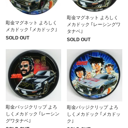
彫金マグネット よろしく
彫金マグネット よろしく
メカドック ｢レーシングワ
メカドック ｢メカドック｣
タナベ｣
SOLD OUT
SOLD OUT
彫金バッジクリップ よろ
彫金バッジクリップ よろ
しくメカドック ｢レーシン
しくメカドック ｢メカドッ
グワタナベ｣
ク｣