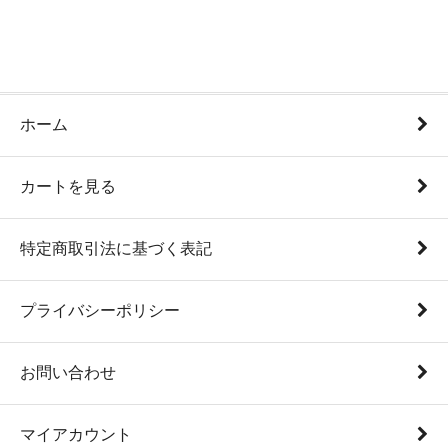
ホーム
カートを見る
特定商取引法に基づく表記
プライバシーポリシー
お問い合わせ
マイアカウント